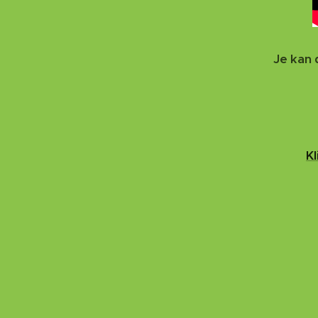
Je kan 
Kl