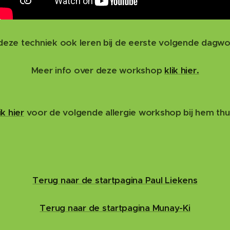
deze techniek ook leren bij de eerste volgende dagw
Meer info over deze workshop
klik hier.
ik hier
voor de volgende allergie workshop bij hem thui
Terug naar de startpagina Paul Liekens
Terug naar de startpagina Munay-Ki