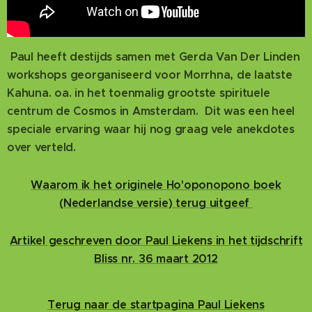
Paul heeft destijds samen met Gerda Van Der Linden
workshops georganiseerd voor Morrhna, de laatste
Kahuna. oa. in het toenmalig grootste spirituele
centrum de Cosmos in Amsterdam. Dit was een heel
speciale ervaring waar hij nog graag vele anekdotes
over verteld.
Waarom ik het originele Ho'oponopono boek
(Nederlandse versie) terug uitgeef
Artikel geschreven door Paul Liekens in het tijdschrift
Bliss nr. 36 maart 2012
Terug naar de startpagina Paul Liekens